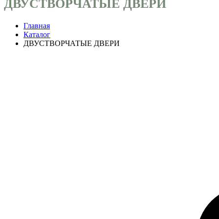
ДВУСТВОРЧАТЫЕ ДВЕРИ
Главная
Каталог
ДВУСТВОРЧАТЫЕ ДВЕРИ