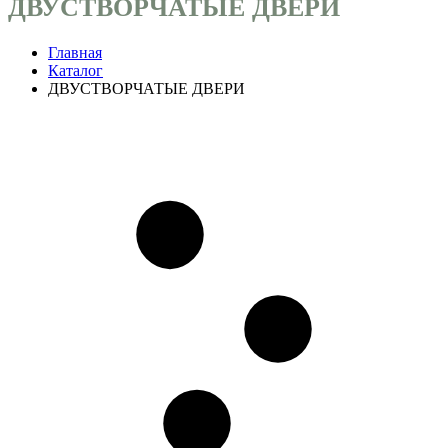
ДВУСТВОРЧАТЫЕ ДВЕРИ
Главная
Каталог
ДВУСТВОРЧАТЫЕ ДВЕРИ