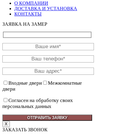
О КОМПАНИИ
ДОСТАВКА И УСТАНОВКА
КОНТАКТЫ
ЗАЯВКА НА ЗАМЕР
Входные двери
Межкомнатные
двери
Согласен на обработку своих
персональных данных
X
ЗАКАЗАТЬ ЗВОНОК