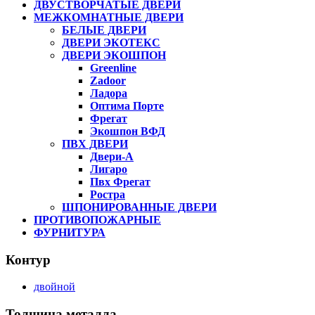
ДВУСТВОРЧАТЫЕ ДВЕРИ
МЕЖКОМНАТНЫЕ ДВЕРИ
БЕЛЫЕ ДВЕРИ
ДВЕРИ ЭКОТЕКС
ДВЕРИ ЭКОШПОН
Greenline
Zadoor
Ладора
Оптима Порте
Фрегат
Экошпон ВФД
ПВХ ДВЕРИ
Двери-А
Лигаро
Пвх Фрегат
Ростра
ШПОНИРОВАННЫЕ ДВЕРИ
ПРОТИВОПОЖАРНЫЕ
ФУРНИТУРА
Контур
двойной
Толщина металла