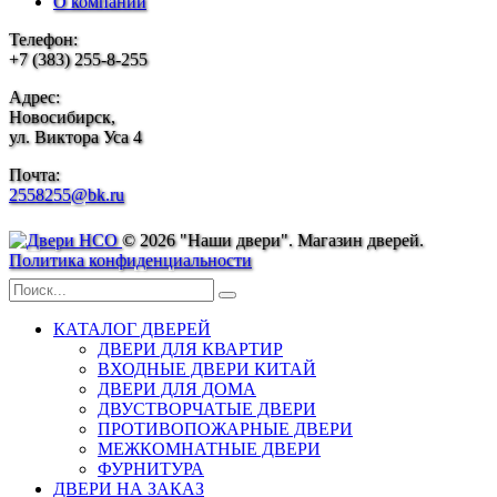
О компании
Телефон:
+7 (383) 255-8-255
Адрес:
Новосибирск,
ул. Виктора Уса 4
Почта:
2558255@bk.ru
© 2026 "Наши двери". Магазин дверей.
Политика конфиденциальности
КАТАЛОГ ДВЕРЕЙ
ДВЕРИ ДЛЯ КВАРТИР
ВХОДНЫЕ ДВЕРИ КИТАЙ
ДВЕРИ ДЛЯ ДОМА
ДВУСТВОРЧАТЫЕ ДВЕРИ
ПРОТИВОПОЖАРНЫЕ ДВЕРИ
МЕЖКОМНАТНЫЕ ДВЕРИ
ФУРНИТУРА
ДВЕРИ НА ЗАКАЗ