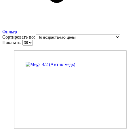
Фильтр
Сортировать по:
Показать: