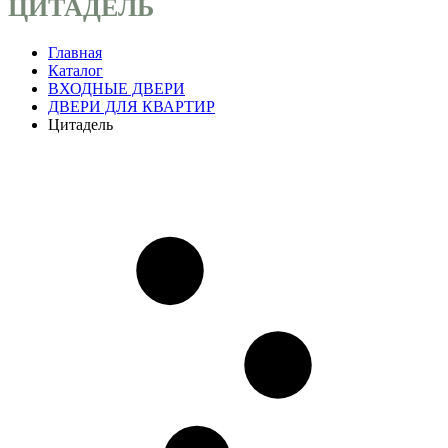
ЦИТАДЕЛЬ
Главная
Каталог
ВХОДНЫЕ ДВЕРИ
ДВЕРИ ДЛЯ КВАРТИР
Цитадель