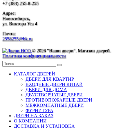
+7 (383) 255-8-255
Адрес:
Новосибирск,
ул. Виктора Уса 4
Почта:
2558255@bk.ru
© 2026 "Наши двери". Магазин дверей.
Политика конфиденциальности
КАТАЛОГ ДВЕРЕЙ
ДВЕРИ ДЛЯ КВАРТИР
ВХОДНЫЕ ДВЕРИ КИТАЙ
ДВЕРИ ДЛЯ ДОМА
ДВУСТВОРЧАТЫЕ ДВЕРИ
ПРОТИВОПОЖАРНЫЕ ДВЕРИ
МЕЖКОМНАТНЫЕ ДВЕРИ
ФУРНИТУРА
ДВЕРИ НА ЗАКАЗ
О КОМПАНИИ
ДОСТАВКА И УСТАНОВКА