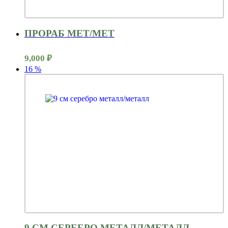
ПРОРАБ МЕТ/МЕТ
9,000
₽
16
%
9 СМ СЕРЕБРО МЕТАЛЛ/МЕТАЛЛ