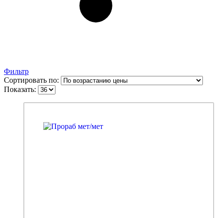
Фильтр
Сортировать по:
Показать: