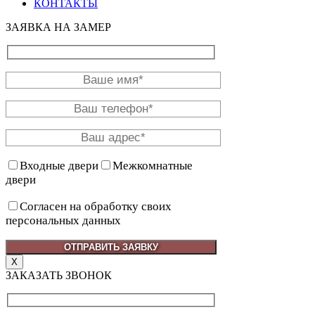
КОНТАКТЫ
ЗАЯВКА НА ЗАМЕР
Входные двери
Межкомнатные
двери
Согласен на обработку своих
персональных данных
X
ЗАКАЗАТЬ ЗВОНОК