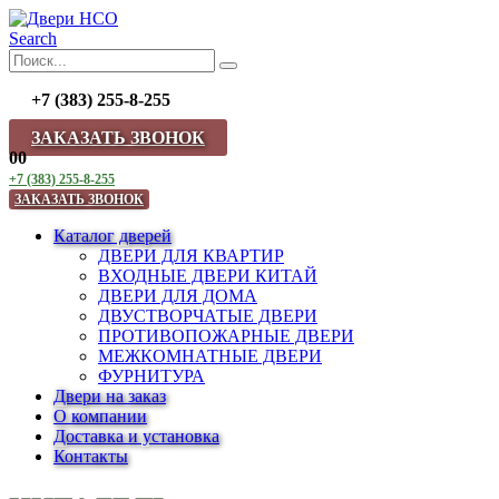
Search
+7 (383) 255-8-255
ЗАКАЗАТЬ ЗВОНОК
0
0
+7 (383) 255-8-255
ЗАКАЗАТЬ ЗВОНОК
Каталог дверей
ДВЕРИ ДЛЯ КВАРТИР
ВХОДНЫЕ ДВЕРИ КИТАЙ
ДВЕРИ ДЛЯ ДОМА
ДВУСТВОРЧАТЫЕ ДВЕРИ
ПРОТИВОПОЖАРНЫЕ ДВЕРИ
МЕЖКОМНАТНЫЕ ДВЕРИ
ФУРНИТУРА
Двери на заказ
О компании
Доставка и установка
Контакты