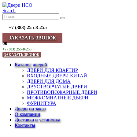
Search
+7 (383) 255-8-255
ЗАКАЗАТЬ ЗВОНОК
0
0
+7 (383) 255-8-255
ЗАКАЗАТЬ ЗВОНОК
Каталог дверей
ДВЕРИ ДЛЯ КВАРТИР
ВХОДНЫЕ ДВЕРИ КИТАЙ
ДВЕРИ ДЛЯ ДОМА
ДВУСТВОРЧАТЫЕ ДВЕРИ
ПРОТИВОПОЖАРНЫЕ ДВЕРИ
МЕЖКОМНАТНЫЕ ДВЕРИ
ФУРНИТУРА
Двери на заказ
О компании
Доставка и установка
Контакты