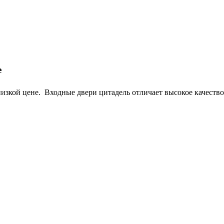
е
изкой цене. Входные двери цитадель отличает высокое качество 