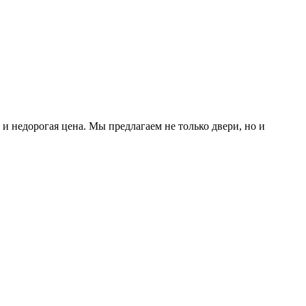
и недорогая цена. Мы предлагаем не только двери, но и