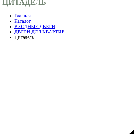
ЦИТАДЕЛЬ
Главная
Каталог
ВХОДНЫЕ ДВЕРИ
ДВЕРИ ДЛЯ КВАРТИР
Цитадель