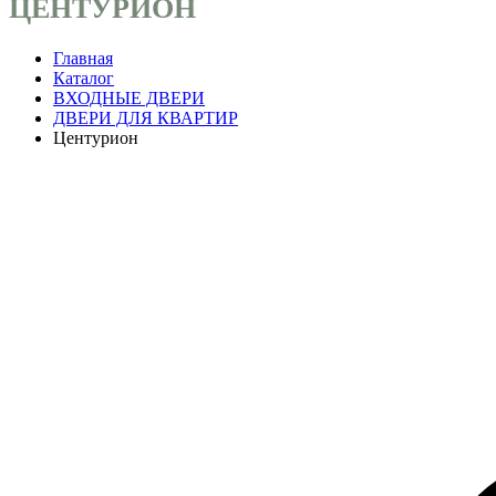
ЦЕНТУРИОН
Главная
Каталог
ВХОДНЫЕ ДВЕРИ
ДВЕРИ ДЛЯ КВАРТИР
Центурион