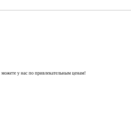
 можете у нас по привлекательным ценам!