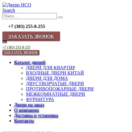
Search
+7 (383) 255-8-255
ЗАКАЗАТЬ ЗВОНОК
0
0
+7 (383) 255-8-255
ЗАКАЗАТЬ ЗВОНОК
Каталог дверей
ДВЕРИ ДЛЯ КВАРТИР
ВХОДНЫЕ ДВЕРИ КИТАЙ
ДВЕРИ ДЛЯ ДОМА
ДВУСТВОРЧАТЫЕ ДВЕРИ
ПРОТИВОПОЖАРНЫЕ ДВЕРИ
МЕЖКОМНАТНЫЕ ДВЕРИ
ФУРНИТУРА
Двери на заказ
О компании
Доставка и установка
Контакты