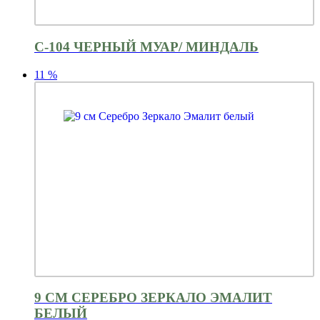
С-104 ЧЕРНЫЙ МУАР/ МИНДАЛЬ
11
%
9 СМ СЕРЕБРО ЗЕРКАЛО ЭМАЛИТ
БЕЛЫЙ