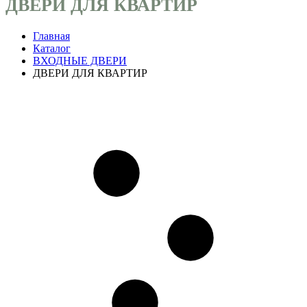
ДВЕРИ ДЛЯ КВАРТИР
Главная
Каталог
ВХОДНЫЕ ДВЕРИ
ДВЕРИ ДЛЯ КВАРТИР