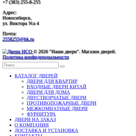
+7 (383) 255-8-255
Адрес:
Новосибирск,
ул. Виктора Уса 4
Почта:
2558255@bk.ru
© 2026 "Наши двери". Магазин дверей.
Политика конфиденциальности
КАТАЛОГ ДВЕРЕЙ
ДВЕРИ ДЛЯ КВАРТИР
ВХОДНЫЕ ДВЕРИ КИТАЙ
ДВЕРИ ДЛЯ ДОМА
ДВУСТВОРЧАТЫЕ ДВЕРИ
ПРОТИВОПОЖАРНЫЕ ДВЕРИ
МЕЖКОМНАТНЫЕ ДВЕРИ
ФУРНИТУРА
ДВЕРИ НА ЗАКАЗ
О КОМПАНИИ
ДОСТАВКА И УСТАНОВКА
КОНТАКТЫ