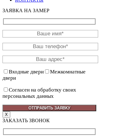
ЗАЯВКА НА ЗАМЕР
Входные двери
Межкомнатные
двери
Согласен на обработку своих
персональных данных
X
ЗАКАЗАТЬ ЗВОНОК