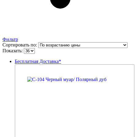
Фильтр
Сортировать по:
Показать:
Бесплатная Доставка*