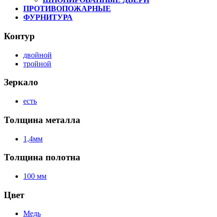
ПРОТИВОПОЖАРНЫЕ
ФУРНИТУРА
Контур
двойной
тройной
Зеркало
есть
Толщина металла
1,4мм
Толщина полотна
100 мм
Цвет
Медь