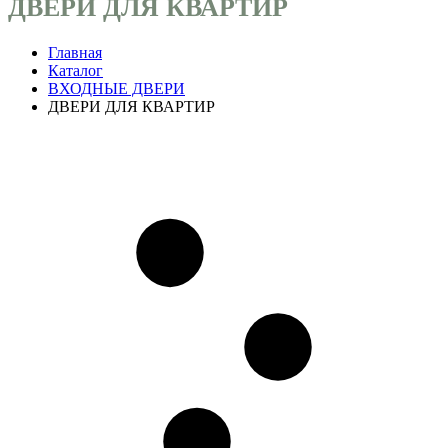
ДВЕРИ ДЛЯ КВАРТИР
Главная
Каталог
ВХОДНЫЕ ДВЕРИ
ДВЕРИ ДЛЯ КВАРТИР