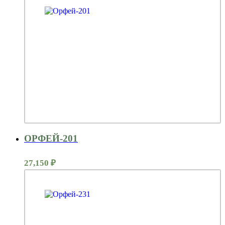
ОРФЕЙ-201
27,150
₽