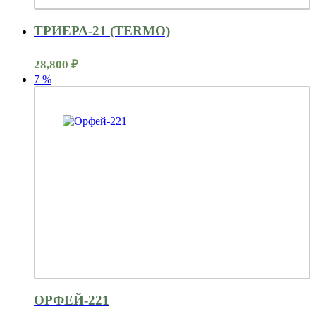
ТРИЕРА-21 (TERMO)
28,800
₽
7
%
ОРФЕЙ-221