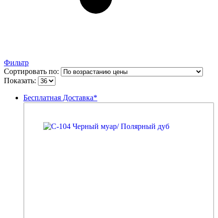
Фильтр
Сортировать по:
Показать:
Бесплатная Доставка*