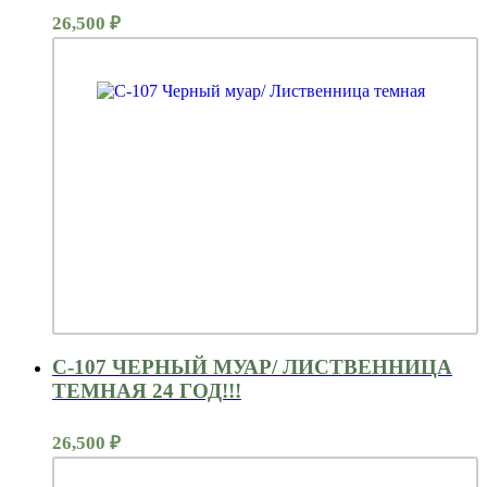
26,500
₽
С-107 ЧЕРНЫЙ МУАР/ ЛИСТВЕННИЦА
ТЕМНАЯ 24 ГОД!!!
26,500
₽