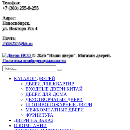
Телефон:
+7 (383) 255-8-255
Адрес:
Новосибирск,
ул. Виктора Уса 4
Почта:
2558255@bk.ru
© 2026 "Наши двери". Магазин дверей.
Политика конфиденциальности
КАТАЛОГ ДВЕРЕЙ
ДВЕРИ ДЛЯ КВАРТИР
ВХОДНЫЕ ДВЕРИ КИТАЙ
ДВЕРИ ДЛЯ ДОМА
ДВУСТВОРЧАТЫЕ ДВЕРИ
ПРОТИВОПОЖАРНЫЕ ДВЕРИ
МЕЖКОМНАТНЫЕ ДВЕРИ
ФУРНИТУРА
ДВЕРИ НА ЗАКАЗ
О КОМПАНИИ