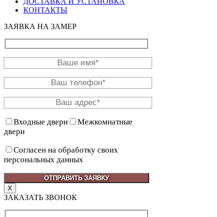
ДОСТАВКА И УСТАНОВКА
КОНТАКТЫ
ЗАЯВКА НА ЗАМЕР
Входные двери
Межкомнатные
двери
Согласен на обработку своих
персональных данных
X
ЗАКАЗАТЬ ЗВОНОК