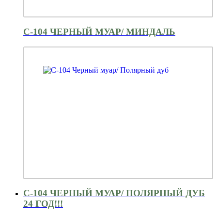
С-104 ЧЕРНЫЙ МУАР/ МИНДАЛЬ
С-104 ЧЕРНЫЙ МУАР/ ПОЛЯРНЫЙ ДУБ
24 ГОД!!!