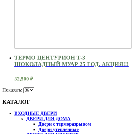
ТЕРМО ЦЕНТУРИОН Т-3
ШОКОЛАДНЫЙ МУАР 25 ГОД. АКЦИЯ!!!
32,500
₽
Показать:
КАТАЛОГ
ВХОДНЫЕ ДВЕРИ
ДВЕРИ ДЛЯ ДОМА
Двери с терморазрывом
Двери утепленные