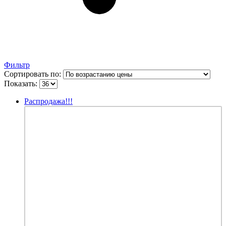
Фильтр
Сортировать по:
Показать:
Распродажа!!!