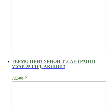
ТЕРМО ЦЕНТУРИОН Т-3 АНТРАЦИТ
МУАР 25 ГОД. АКЦИЯ!!!
32,500
₽