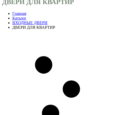
ДВЕРИ ДЛЯ КВАРТИР
Главная
Каталог
ВХОДНЫЕ ДВЕРИ
ДВЕРИ ДЛЯ КВАРТИР