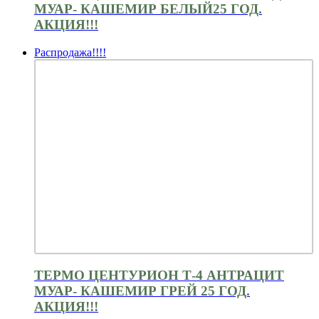
МУАР- КАШЕМИР БЕЛЫЙ25 ГОД.
АКЦИЯ!!!
Распродажа!!!!
ТЕРМО ЦЕНТУРИОН Т-4 АНТРАЦИТ
МУАР- КАШЕМИР ГРЕЙ 25 ГОД.
АКЦИЯ!!!