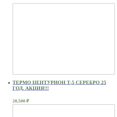
ТЕРМО ЦЕНТУРИОН Т-5 СЕРЕБРО 25
ГОД. АКЦИЯ!!!
28,500
₽