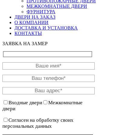
ПРОТИВОПОЖАРНЫЕ ДВЕРИ
МЕЖКОМНАТНЫЕ ДВЕРИ
ФУРНИТУРА
ДВЕРИ НА ЗАКАЗ
О КОМПАНИИ
ДОСТАВКА И УСТАНОВКА
КОНТАКТЫ
ЗАЯВКА НА ЗАМЕР
Входные двери
Межкомнатные
двери
Согласен на обработку своих
персональных данных