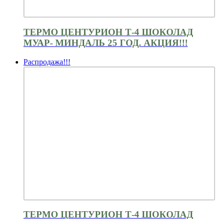
ТЕРМО ЦЕНТУРИОН Т-4 ШОКОЛАД
МУАР- МИНДАЛЬ 25 ГОД. АКЦИЯ!!!
Распродажа!!!
ТЕРМО ЦЕНТУРИОН Т-4 ШОКОЛАД