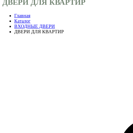
ДВЕРИ ДЛЯ КВАРТИР
Главная
Каталог
ВХОДНЫЕ ДВЕРИ
ДВЕРИ ДЛЯ КВАРТИР