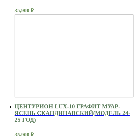
35,900
₽
ЦЕНТУРИОН LUX-10 ГРАФИТ МУАР-
ЯСЕНЬ СКАНДИНАВСКИЙ(МОДЕЛЬ 24-
25 ГОД)
35,900
₽