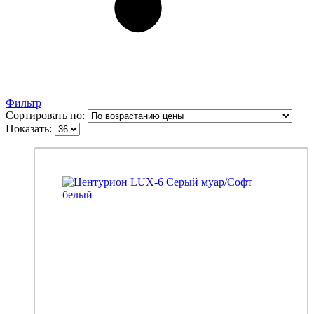
Фильтр
Сортировать по:
Показать: