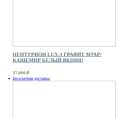
ЦЕНТУРИОН LUX-3 ГРАФИТ МУАР/
КАШЕМИР БЕЛЫЙ ВКЦИЯ!
37,800
₽
Бесплатная доставка