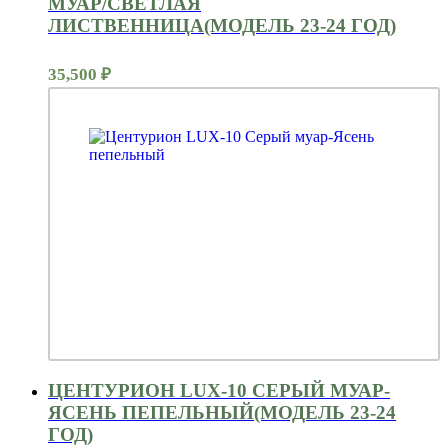
МУАР/СВЕТЛАЯ
ЛИСТВЕННИЦА(МОДЕЛЬ 23-24 ГОД)
35,500
₽
ЦЕНТУРИОН LUX-10 СЕРЫЙ МУАР-
ЯСЕНЬ ПЕПЕЛЬНЫЙ(МОДЕЛЬ 23-24
ГОД)