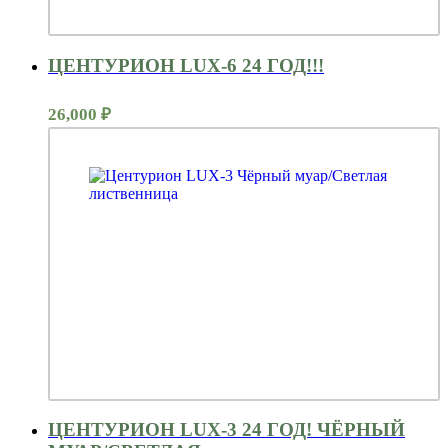
ЦЕНТУРИОН LUX-6 24 ГОД!!!
26,000
₽
ЦЕНТУРИОН LUX-3 24 ГОД! ЧЁРНЫЙ