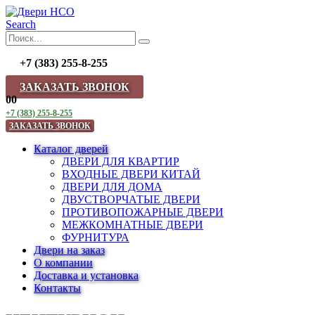
Search
+7 (383) 255-8-255
ЗАКАЗАТЬ ЗВОНОК
0
0
+7 (383) 255-8-255
ЗАКАЗАТЬ ЗВОНОК
Каталог дверей
ДВЕРИ ДЛЯ КВАРТИР
ВХОДНЫЕ ДВЕРИ КИТАЙ
ДВЕРИ ДЛЯ ДОМА
ДВУСТВОРЧАТЫЕ ДВЕРИ
ПРОТИВОПОЖАРНЫЕ ДВЕРИ
МЕЖКОМНАТНЫЕ ДВЕРИ
ФУРНИТУРА
Двери на заказ
О компании
Доставка и установка
Контакты