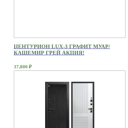
ЦЕНТУРИОН LUX-3 ГРАФИТ МУАР/
КАШЕМИР ГРЕЙ АКЦИЯ!
37,800
₽