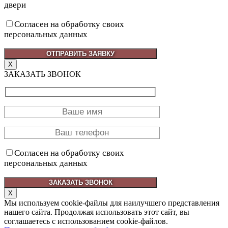
двери
Согласен на обработку своих
персональных данных
X
ЗАКАЗАТЬ ЗВОНОК
Согласен на обработку своих
персональных данных
X
Мы используем cookie-файлы для наилучшего представления
нашего сайта. Продолжая использовать этот сайт, вы
соглашаетесь с использованием cookie-файлов.