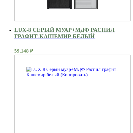
LUX-8 СЕРЫЙ МУАР+МДФ РАСПИЛ
ГРАФИТ-КАШЕМИР БЕЛЫЙ
59,148
₽