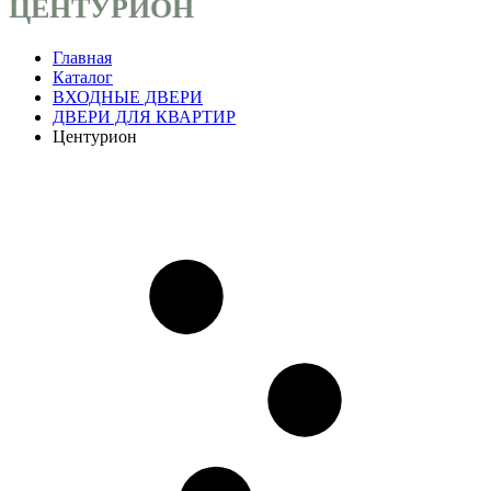
ЦЕНТУРИОН
Главная
Каталог
ВХОДНЫЕ ДВЕРИ
ДВЕРИ ДЛЯ КВАРТИР
Центурион