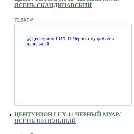
ЯСЕНЬ СКАНДИНАВСКИЙ
72,567
₽
ЦЕНТУРИОН LUX-11 ЧЕРНЫЙ МУАР/
ЯСЕНЬ ПЕПЕЛЬНЫЙ