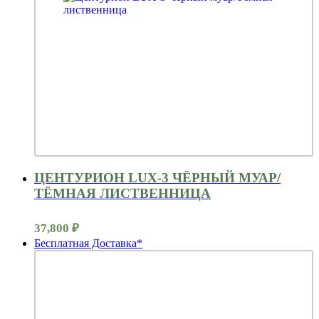
ЦЕНТУРИОН LUX-3 ЧЁРНЫЙ МУАР/
ТЁМНАЯ ЛИСТВЕННИЦА
37,800
₽
Бесплатная Доставка*