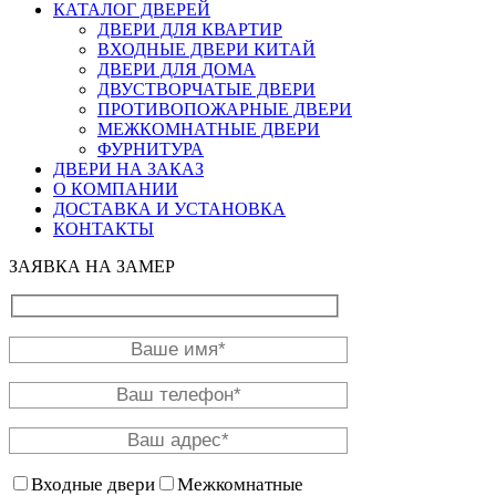
КАТАЛОГ ДВЕРЕЙ
ДВЕРИ ДЛЯ КВАРТИР
ВХОДНЫЕ ДВЕРИ КИТАЙ
ДВЕРИ ДЛЯ ДОМА
ДВУСТВОРЧАТЫЕ ДВЕРИ
ПРОТИВОПОЖАРНЫЕ ДВЕРИ
МЕЖКОМНАТНЫЕ ДВЕРИ
ФУРНИТУРА
ДВЕРИ НА ЗАКАЗ
О КОМПАНИИ
ДОСТАВКА И УСТАНОВКА
КОНТАКТЫ
ЗАЯВКА НА ЗАМЕР
Входные двери
Межкомнатные