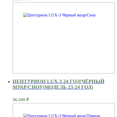
ЦЕНТУРИОН LUX-3 24 ГОД!ЧЁРНЫЙ
МУАР/СНОУ(МОДЕЛЬ 23-24 ГОД)
36,500
₽