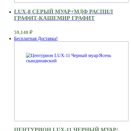
LUX-8 СЕРЫЙ МУАР+МДФ РАСПИЛ
ГРАФИТ-КАШЕМИР ГРАФИТ
59,148
₽
Бесплатная Доставка!
ЦЕНТУРИОН LUX-11 ЧЕРНЫЙ МУАР/