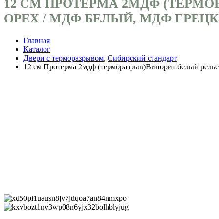
12 СМ ПРОТЕРМА 2МДФ (ТЕРМО
ОРЕХ / МДФ БЕЛЫЙ, МДФ ГРЕЦ
Главная
Каталог
Двери с терморазрывом
,
Сибирский стандарт
12 см Протерма 2мдф (терморазрыв)Винорит белый рел