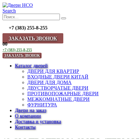
Search
+7 (383) 255-8-255
ЗАКАЗАТЬ ЗВОНОК
0
0
+7 (383) 255-8-255
ЗАКАЗАТЬ ЗВОНОК
Каталог дверей
ДВЕРИ ДЛЯ КВАРТИР
ВХОДНЫЕ ДВЕРИ КИТАЙ
ДВЕРИ ДЛЯ ДОМА
ДВУСТВОРЧАТЫЕ ДВЕРИ
ПРОТИВОПОЖАРНЫЕ ДВЕРИ
МЕЖКОМНАТНЫЕ ДВЕРИ
ФУРНИТУРА
Двери на заказ
О компании
Доставка и установка
Контакты