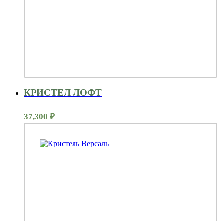
КРИСТЕЛ ЛОФТ
37,300
₽