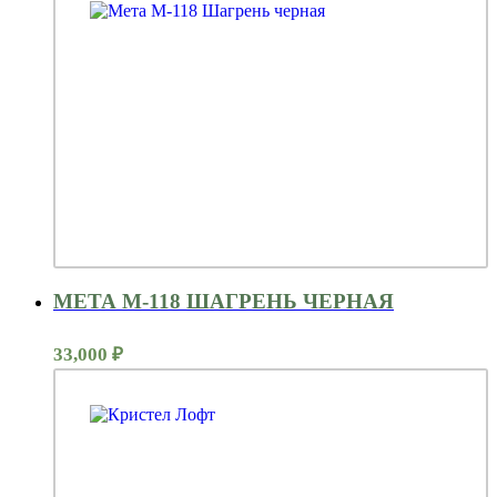
МЕТА М-118 ШАГРЕНЬ ЧЕРНАЯ
33,000
₽