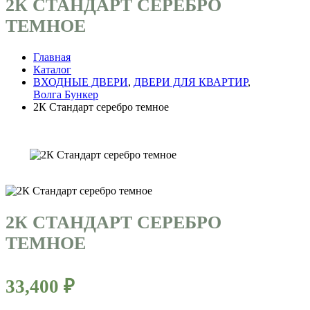
2К СТАНДАРТ СЕРЕБРО
ТЕМНОЕ
Главная
Каталог
ВХОДНЫЕ ДВЕРИ
,
ДВЕРИ ДЛЯ КВАРТИР
,
Волга Бункер
2К Стандарт серебро темное
2К СТАНДАРТ СЕРЕБРО
ТЕМНОЕ
33,400
₽