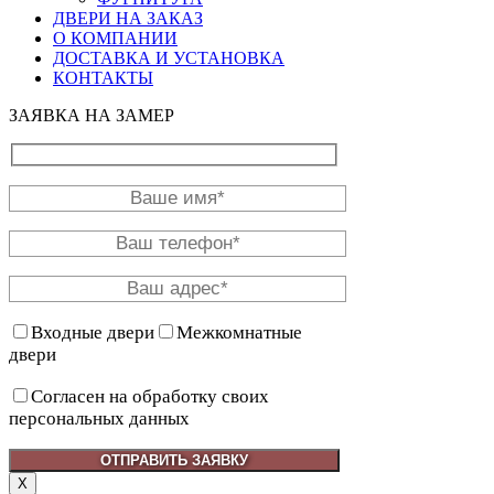
ДВЕРИ НА ЗАКАЗ
О КОМПАНИИ
ДОСТАВКА И УСТАНОВКА
КОНТАКТЫ
ЗАЯВКА НА ЗАМЕР
Входные двери
Межкомнатные
двери
Согласен на обработку своих
персональных данных
X