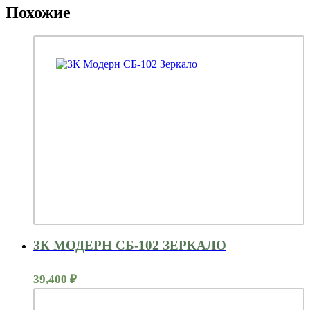
Похожие
3К МОДЕРН СБ-102 ЗЕРКАЛО
39,400
₽