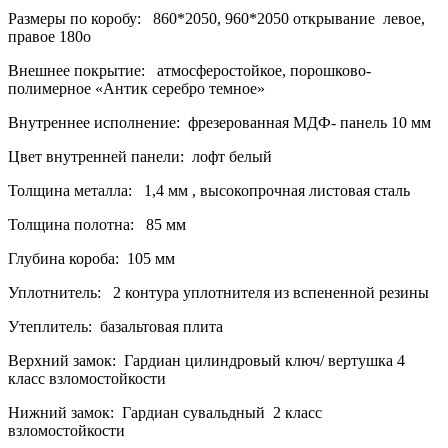
Размеры по коробу: 860*2050, 960*2050 открывание левое,
правое 180о
Внешнее покрытие: атмосферостойкое, порошково-
полимерное «Антик серебро темное»
Внутреннее исполнение: фрезерованная МДФ- панель 10 мм
Цвет внутренней панели: лофт белый
Толщина металла: 1,4 мм , высокопрочная листовая сталь
Толщина полотна: 85 мм
Глубина короба: 105 мм
Уплотнитель: 2 контура уплотнителя из вспененной резины
Утеплитель: базальтовая плита
Верхний замок: Гардиан цилиндровый ключ/ вертушка 4
класс взломостойкости
Нижний замок: Гардиан сувальдный 2 класс
взломостойкости