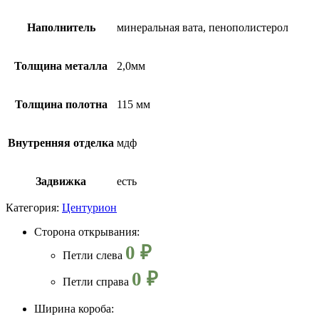
Наполнитель
минеральная вата, пенополистерол
Толщина металла
2,0мм
Толщина полотна
115 мм
Внутренняя отделка
мдф
Задвижка
есть
Категория:
Центурион
Сторона открывания:
0 ₽
Петли слева
0 ₽
Петли справа
Ширина короба: