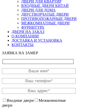
ДВЕРИ ДЛЯ КВАРТИР
ВХОДНЫЕ ДВЕРИ КИТАЙ
ДВЕРИ ДЛЯ ДОМА
ДВУСТВОРЧАТЫЕ ДВЕРИ
ПРОТИВОПОЖАРНЫЕ ДВЕРИ
МЕЖКОМНАТНЫЕ ДВЕРИ
ФУРНИТУРА
ДВЕРИ НА ЗАКАЗ
О КОМПАНИИ
ДОСТАВКА И УСТАНОВКА
КОНТАКТЫ
ЗАЯВКА НА ЗАМЕР
Входные двери
Межкомнатные
двери