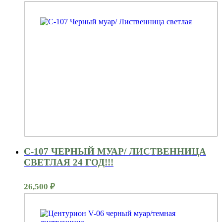
С-107 ЧЕРНЫЙ МУАР/ ЛИСТВЕННИЦА
СВЕТЛАЯ 24 ГОД!!!
26,500
₽