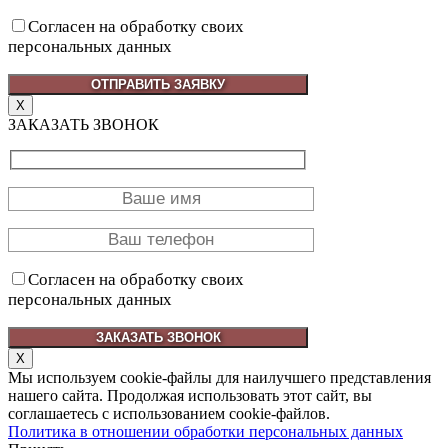
Согласен на обработку своих
персональных данных
X
ЗАКАЗАТЬ ЗВОНОК
Согласен на обработку своих
персональных данных
X
Мы используем cookie-файлы для наилучшего представления
нашего сайта. Продолжая использовать этот сайт, вы
соглашаетесь с использованием cookie-файлов.
Политика в отношении обработки персональных данных