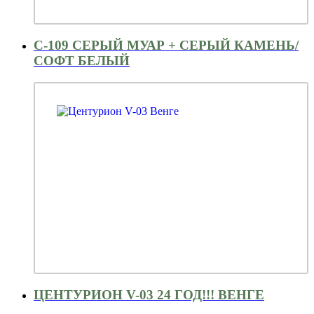
С-109 СЕРЫЙ МУАР + СЕРЫЙ КАМЕНЬ/
СОФТ БЕЛЫЙ
ЦЕНТУРИОН V-03 24 ГОД!!! ВЕНГЕ