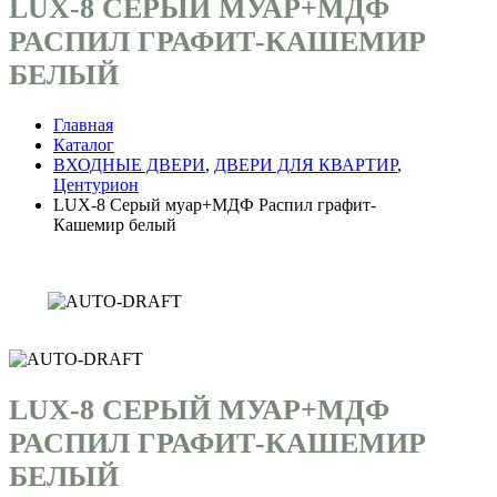
LUX-8 СЕРЫЙ МУАР+МДФ
РАСПИЛ ГРАФИТ-КАШЕМИР
БЕЛЫЙ
Главная
Каталог
ВХОДНЫЕ ДВЕРИ
,
ДВЕРИ ДЛЯ КВАРТИР
,
Центурион
LUX-8 Серый муар+МДФ Распил графит-
Кашемир белый
LUX-8 СЕРЫЙ МУАР+МДФ
РАСПИЛ ГРАФИТ-КАШЕМИР
БЕЛЫЙ