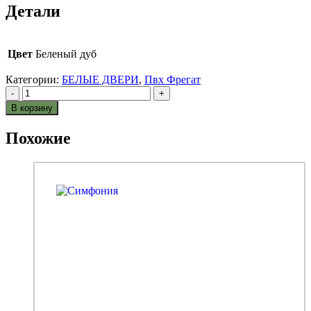
Детали
Цвет
Беленый дуб
Категории:
БЕЛЫЕ ДВЕРИ
,
Пвх Фрегат
-
+
В корзину
Похожие