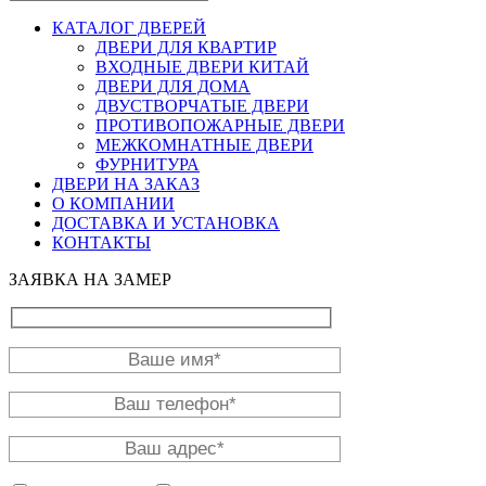
КАТАЛОГ ДВЕРЕЙ
ДВЕРИ ДЛЯ КВАРТИР
ВХОДНЫЕ ДВЕРИ КИТАЙ
ДВЕРИ ДЛЯ ДОМА
ДВУСТВОРЧАТЫЕ ДВЕРИ
ПРОТИВОПОЖАРНЫЕ ДВЕРИ
МЕЖКОМНАТНЫЕ ДВЕРИ
ФУРНИТУРА
ДВЕРИ НА ЗАКАЗ
О КОМПАНИИ
ДОСТАВКА И УСТАНОВКА
КОНТАКТЫ
ЗАЯВКА НА ЗАМЕР