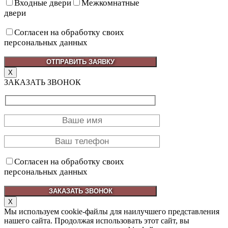
Входные двери
Межкомнатные
двери
Согласен на обработку своих
персональных данных
X
ЗАКАЗАТЬ ЗВОНОК
Согласен на обработку своих
персональных данных
X
Мы используем cookie-файлы для наилучшего представления
нашего сайта. Продолжая использовать этот сайт, вы