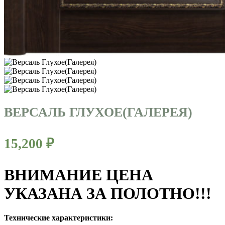
ВЕРСАЛЬ ГЛУХОЕ(ГАЛЕРЕЯ)
15,200
₽
ВНИМАНИЕ ЦЕНА
УКАЗАНА ЗА ПОЛОТНО!!!
Технические характеристики: