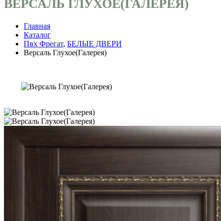
ВЕРСАЛЬ ГЛУХОЕ(ГАЛЕРЕЯ)
Главная
Каталог
Пвх Фрегат
,
БЕЛЫЕ ДВЕРИ
Версаль Глухое(Галерея)