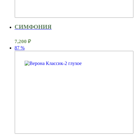
СИМФОНИЯ
7,200
₽
87
%