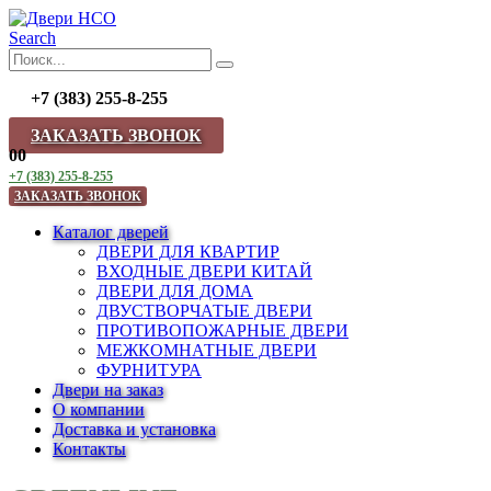
Search
+7 (383) 255-8-255
ЗАКАЗАТЬ ЗВОНОК
0
0
+7 (383) 255-8-255
ЗАКАЗАТЬ ЗВОНОК
Каталог дверей
ДВЕРИ ДЛЯ КВАРТИР
ВХОДНЫЕ ДВЕРИ КИТАЙ
ДВЕРИ ДЛЯ ДОМА
ДВУСТВОРЧАТЫЕ ДВЕРИ
ПРОТИВОПОЖАРНЫЕ ДВЕРИ
МЕЖКОМНАТНЫЕ ДВЕРИ
ФУРНИТУРА
Двери на заказ
О компании
Доставка и установка
Контакты