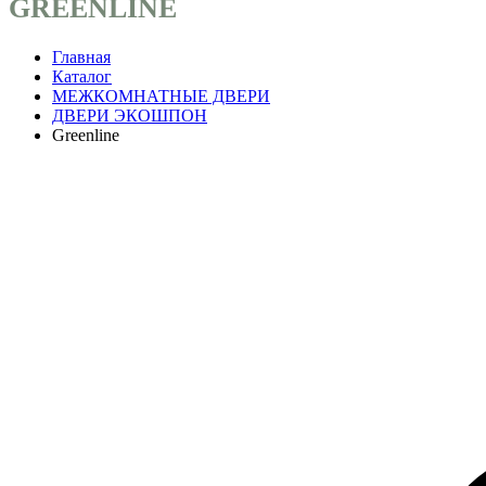
GREENLINE
Главная
Каталог
МЕЖКОМНАТНЫЕ ДВЕРИ
ДВЕРИ ЭКОШПОН
Greenline